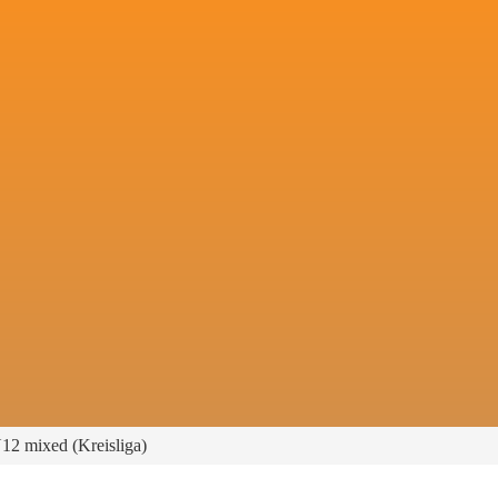
12 mixed (Kreisliga)