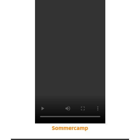
Sommercamp