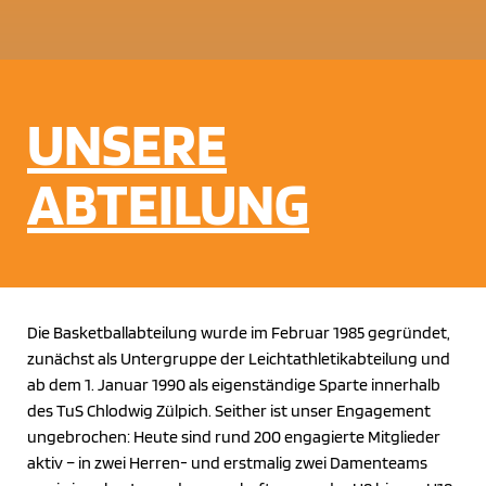
UNSERE
ABTEILUNG
Die Basketballabteilung wurde im Februar 1985 gegründet,
zunächst als Untergruppe der Leichtathletikabteilung und
ab dem 1. Januar 1990 als eigenständige Sparte innerhalb
des TuS Chlodwig Zülpich. Seither ist unser Engagement
ungebrochen: Heute sind rund 200 engagierte Mitglieder
aktiv – in zwei Herren- und erstmalig zwei Damenteams