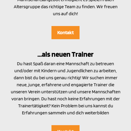
Altersgruppe das richtige Team zu finden. Wir freuen
uns auf dich!
Kontakt
...als neuen Trainer
Du hast Spaß daran eine Mannschaft zu betreuen
und/oder mit Kindern und Jugendlichen zu arbeiten,
dann bist du bei uns genau richtig! Wir suchen immer
neue, junge, erfahrene und engagierte Trainer die
unseren Verein unterstützen und unsere Mannschaften
voran bringen. Du hast noch keine Erfahrungen mit der
Trainertätigkeit? Kein Problem bei uns kannst du
Erfahrungen sammeln und dich weiterbilden