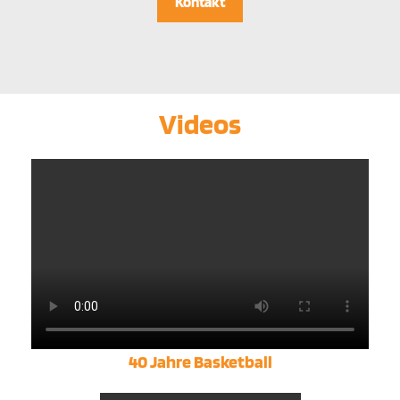
Kontakt
Videos
40 Jahre Basketball