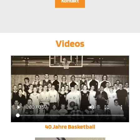
Kontakt
Videos
40 Jahre Basketball