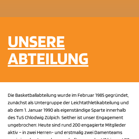
UNSERE
ABTEILUNG
Die Basketballabteilung wurde im Februar 1985 gegründet,
zunächst als Untergruppe der Leichtathletikabteilung und
ab dem 1. Januar 1990 als eigenständige Sparte innerhalb
des TuS Chlodwig Zülpich. Seither ist unser Engagement
ungebrochen: Heute sind rund 200 engagierte Mitglieder
aktiv – in zwei Herren- und erstmalig zwei Damenteams