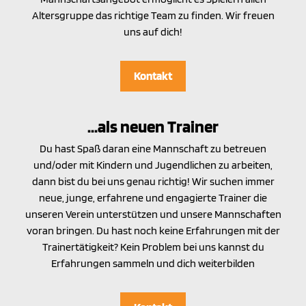
Altersgruppe das richtige Team zu finden. Wir freuen
uns auf dich!
Kontakt
...als neuen Trainer
Du hast Spaß daran eine Mannschaft zu betreuen
und/oder mit Kindern und Jugendlichen zu arbeiten,
dann bist du bei uns genau richtig! Wir suchen immer
neue, junge, erfahrene und engagierte Trainer die
unseren Verein unterstützen und unsere Mannschaften
voran bringen. Du hast noch keine Erfahrungen mit der
Trainertätigkeit? Kein Problem bei uns kannst du
Erfahrungen sammeln und dich weiterbilden