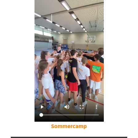
Sommercamp